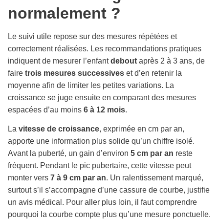
normalement ?
Le suivi utile repose sur des mesures répétées et
correctement réalisées. Les recommandations pratiques
indiquent de mesurer l’enfant
debout
après 2 à 3 ans, de
faire
trois mesures successives
et d’en retenir la
moyenne afin de limiter les petites variations. La
croissance se juge ensuite en comparant des mesures
espacées d’au moins
6 à 12 mois
.
La
vitesse de croissance
, exprimée en cm par an,
apporte une information plus solide qu’un chiffre isolé.
Avant la puberté, un gain d’environ
5 cm par an
reste
fréquent. Pendant le pic pubertaire, cette vitesse peut
monter vers
7 à 9 cm par an
. Un ralentissement marqué,
surtout s’il s’accompagne d’une cassure de courbe, justifie
un avis médical. Pour aller plus loin, il faut comprendre
pourquoi la courbe compte plus qu’une mesure ponctuelle.