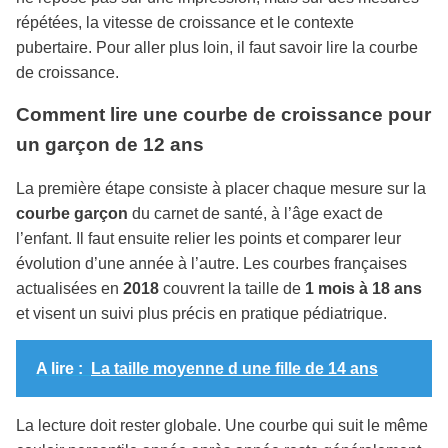
répétées, la vitesse de croissance et le contexte
pubertaire. Pour aller plus loin, il faut savoir lire la courbe
de croissance.
Comment lire une courbe de croissance pour
un garçon de 12 ans
La première étape consiste à placer chaque mesure sur la
courbe garçon
du carnet de santé, à l’âge exact de
l’enfant. Il faut ensuite relier les points et comparer leur
évolution d’une année à l’autre. Les courbes françaises
actualisées en
2018
couvrent la taille de
1 mois à 18 ans
et visent un suivi plus précis en pratique pédiatrique.
A lire :
La taille moyenne d une fille de 14 ans
La lecture doit rester globale. Une courbe qui suit le même