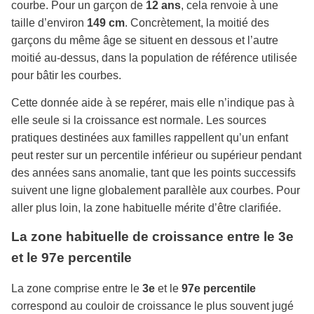
courbe. Pour un garçon de
12 ans
, cela renvoie à une
taille d’environ
149 cm
. Concrètement, la moitié des
garçons du même âge se situent en dessous et l’autre
moitié au-dessus, dans la population de référence utilisée
pour bâtir les courbes.
Cette donnée aide à se repérer, mais elle n’indique pas à
elle seule si la croissance est normale. Les sources
pratiques destinées aux familles rappellent qu’un enfant
peut rester sur un percentile inférieur ou supérieur pendant
des années sans anomalie, tant que les points successifs
suivent une ligne globalement parallèle aux courbes. Pour
aller plus loin, la zone habituelle mérite d’être clarifiée.
La zone habituelle de croissance entre le 3e
et le 97e percentile
La zone comprise entre le
3e
et le
97e percentile
correspond au couloir de croissance le plus souvent jugé