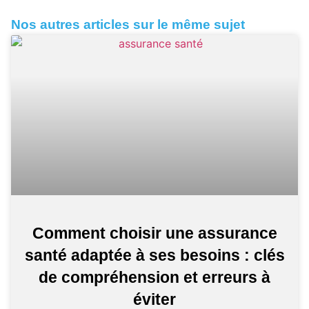
Nos autres articles sur le même sujet
Comment choisir une assurance
santé adaptée à ses besoins : clés
de compréhension et erreurs à
éviter