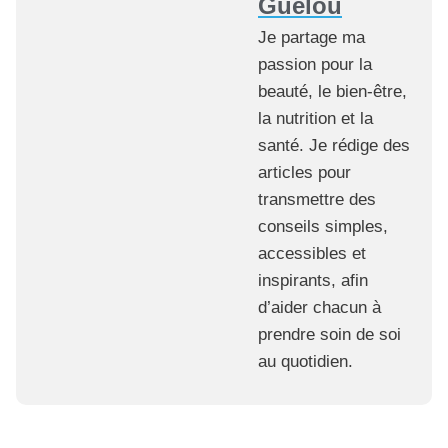
Guelou
Je partage ma
passion pour la
beauté, le bien-être,
la nutrition et la
santé. Je rédige des
articles pour
transmettre des
conseils simples,
accessibles et
inspirants, afin
d’aider chacun à
prendre soin de soi
au quotidien.