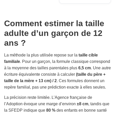
Comment estimer la taille
adulte d’un garçon de 12
ans ?
La méthode la plus utilisée repose sur la
taille cible
familiale
. Pour un garçon, la formule classique correspond
à la moyenne des tailles parentales plus
6,5 cm
. Une autre
écriture équivalente consiste à calculer
(taille du père +
taille de la mère + 13 cm) / 2
. Ces formules donnent un
repère familial, pas une prédiction exacte à elles seules.
La précision reste limitée. L’Agence française de
l’Adoption évoque une marge d’environ
±8 cm
, tandis que
la SFEDP indique que
80 %
des enfants en bonne santé