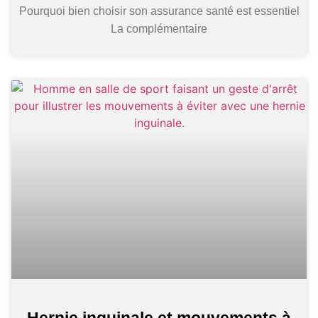
Pourquoi bien choisir son assurance santé est essentiel
La complémentaire