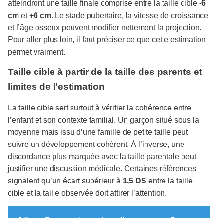
atteindront une taille finale comprise entre la taille cible
-6
cm
et
+6 cm
. Le stade pubertaire, la vitesse de croissance
et l’âge osseux peuvent modifier nettement la projection.
Pour aller plus loin, il faut préciser ce que cette estimation
permet vraiment.
Taille cible à partir de la taille des parents et
limites de l’estimation
La taille cible sert surtout à vérifier la cohérence entre
l’enfant et son contexte familial. Un garçon situé sous la
moyenne mais issu d’une famille de petite taille peut
suivre un développement cohérent. À l’inverse, une
discordance plus marquée avec la taille parentale peut
justifier une discussion médicale. Certaines références
signalent qu’un écart supérieur à
1,5 DS
entre la taille
cible et la taille observée doit attirer l’attention.