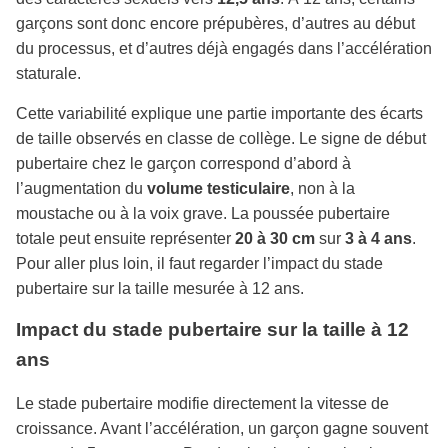
garçons sont donc encore prépubères, d’autres au début
du processus, et d’autres déjà engagés dans l’accélération
staturale.
Cette variabilité explique une partie importante des écarts
de taille observés en classe de collège. Le signe de début
pubertaire chez le garçon correspond d’abord à
l’augmentation du
volume testiculaire
, non à la
moustache ou à la voix grave. La poussée pubertaire
totale peut ensuite représenter
20 à 30 cm
sur
3 à 4 ans
.
Pour aller plus loin, il faut regarder l’impact du stade
pubertaire sur la taille mesurée à 12 ans.
Impact du stade pubertaire sur la taille à 12
ans
Le stade pubertaire modifie directement la vitesse de
croissance. Avant l’accélération, un garçon gagne souvent