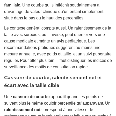
familiale
. Une courbe qui s’infléchit soudainement a
davantage de valeur clinique qu’un enfant simplement
situé dans le bas ou le haut des percentiles.
Le contexte général compte aussi. Un ralentissement de la
taille avec surpoids, ou l’inverse, peut orienter vers une
cause médicale et mérite un avis pédiatrique. Les
recommandations pratiques suggèrent au moins une
mesure annuelle, avec poids et taille, et un suivi pubertaire
régulier. Pour aller plus loin, il faut distinguer les indices de
surveillance des motifs de consultation rapide.
Cassure de courbe, ralentissement net et
écart avec la taille cible
Une
cassure de courbe
apparaît quand les points ne
suivent plus le même couloir percentile qu’auparavant. Un
ralentissement net
correspond à une vitesse de