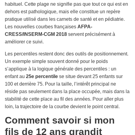
habituel. Cette plage ne signifie pas que tout ce qui est en
dehors est pathologique, mais elle constitue un repère
pratique utilisé dans les carnets de santé et en pédiatrie.
Les nouvelles courbes françaises
AFPA-
CRESS/INSERM-CGM 2018
servent précisément à
améliorer ce suivi.
Les percentiles restent donc des outils de positionnement.
Un exemple simple souvent donné pour le poids
s’applique à la logique générale des percentiles : un
enfant au
25e percentile
se situe devant 25 enfants sur
100 et derrière 75. Pour la taille, l’intérêt principal ne
réside pas seulement dans la place occupée, mais dans la
stabilité de cette place au fil des années. Pour aller plus
loin, la trajectoire de la courbe devient le point central.
Comment savoir si mon
fils de 12 ans grandit