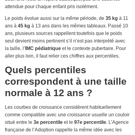
attendue pour chaque enfant pris isolément.
Le poids évolue aussi sur la même période, de
35 kg
à 11
ans à
45 kg
à 13 ans dans les mêmes tableaux. Passé 10
ans, plusieurs sources rappellent toutefois que le poids
seul devient moins pertinent s’il n’est pas interprété avec
la taille, l’
IMC pédiatrique
et le contexte pubertaire. Pour
aller plus loin, il faut relier ces chiffres aux percentiles.
Quels percentiles
correspondent à une taille
normale à 12 ans ?
Les courbes de croissance considèrent habituellement
comme compatible avec une croissance usuelle un couloir
situé entre le
3e percentile
et le
97e percentile
. L’Agence
française de l’Adoption rappelle la même idée avec les