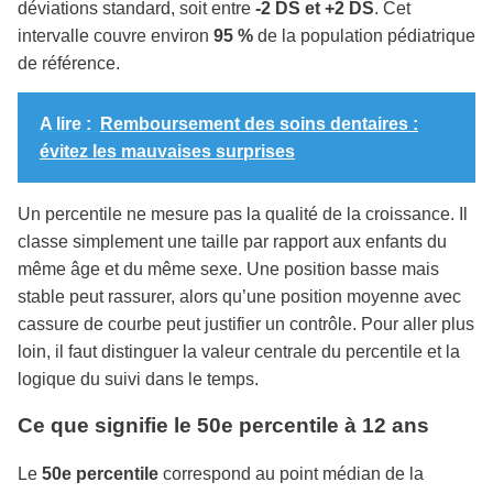
déviations standard, soit entre
-2 DS et +2 DS
. Cet
intervalle couvre environ
95 %
de la population pédiatrique
de référence.
A lire :
Remboursement des soins dentaires :
évitez les mauvaises surprises
Un percentile ne mesure pas la qualité de la croissance. Il
classe simplement une taille par rapport aux enfants du
même âge et du même sexe. Une position basse mais
stable peut rassurer, alors qu’une position moyenne avec
cassure de courbe peut justifier un contrôle. Pour aller plus
loin, il faut distinguer la valeur centrale du percentile et la
logique du suivi dans le temps.
Ce que signifie le 50e percentile à 12 ans
Le
50e percentile
correspond au point médian de la