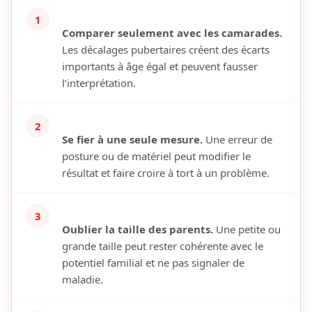
1
Comparer seulement avec les camarades.
Les décalages pubertaires créent des écarts
importants à âge égal et peuvent fausser
l’interprétation.
2
Se fier à une seule mesure.
Une erreur de
posture ou de matériel peut modifier le
résultat et faire croire à tort à un problème.
3
Oublier la taille des parents.
Une petite ou
grande taille peut rester cohérente avec le
potentiel familial et ne pas signaler de
maladie.