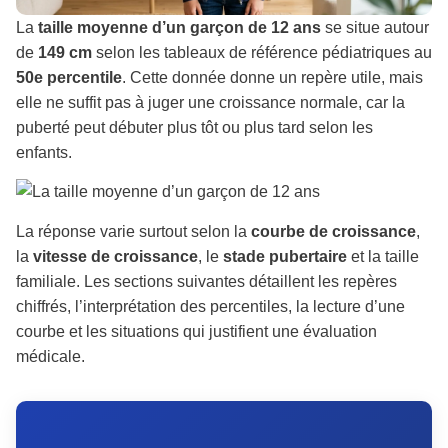
La
taille moyenne d’un garçon de 12 ans
se situe autour
de
149 cm
selon les tableaux de référence pédiatriques au
50e percentile
. Cette donnée donne un repère utile, mais
elle ne suffit pas à juger une croissance normale, car la
puberté peut débuter plus tôt ou plus tard selon les
enfants.
La réponse varie surtout selon la
courbe de croissance
,
la
vitesse de croissance
, le
stade pubertaire
et la taille
familiale. Les sections suivantes détaillent les repères
chiffrés, l’interprétation des percentiles, la lecture d’une
courbe et les situations qui justifient une évaluation
médicale.