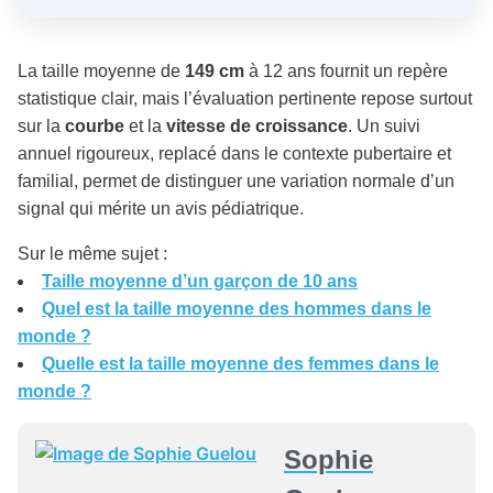
La taille moyenne de
149 cm
à 12 ans fournit un repère
statistique clair, mais l’évaluation pertinente repose surtout
sur la
courbe
et la
vitesse de croissance
. Un suivi
annuel rigoureux, replacé dans le contexte pubertaire et
familial, permet de distinguer une variation normale d’un
signal qui mérite un avis pédiatrique.
Sur le même sujet :
Taille moyenne d’un garçon de 10 ans
Quel est la taille moyenne des hommes dans le
monde ?
Quelle est la taille moyenne des femmes dans le
monde ?
Sophie