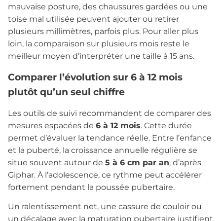
mauvaise posture, des chaussures gardées ou une
toise mal utilisée peuvent ajouter ou retirer
plusieurs millimètres, parfois plus. Pour aller plus
loin, la comparaison sur plusieurs mois reste le
meilleur moyen d’interpréter une taille à 15 ans.
Comparer l’évolution sur 6 à 12 mois
plutôt qu’un seul chiffre
Les outils de suivi recommandent de comparer des
mesures espacées de
6 à 12 mois
. Cette durée
permet d’évaluer la tendance réelle. Entre l’enfance
et la puberté, la croissance annuelle régulière se
situe souvent autour de
5 à 6 cm par an
, d’après
Giphar. À l’adolescence, ce rythme peut accélérer
fortement pendant la poussée pubertaire.
Un ralentissement net, une cassure de couloir ou
un décalage avec la maturation pubertaire justifient