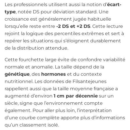
Les professionnels utilisent aussi la notion d’
écart-
type
, notée DS pour déviation standard. Une
croissance est généralement jugée habituelle
lorsqu’elle reste entre
-2 DS et +2 DS
. Cette lecture
rejoint la logique des percentiles extrêmes et sert à
repérer les situations qui s’éloignent durablement
de la distribution attendue.
Cette fourchette large évite de confondre variabilité
normale et anomalie. La taille dépend de la
génétique
, des
hormones
et du contexte
nutritionnel. Les données de Filsantejeunes
rappellent aussi que la taille moyenne française a
augmenté d’environ
1 cm par décennie
sur un
siècle, signe que l’environnement compte
également. Pour aller plus loin, l’interprétation
d’une courbe complète apporte plus d’informations
qu’un classement isolé.