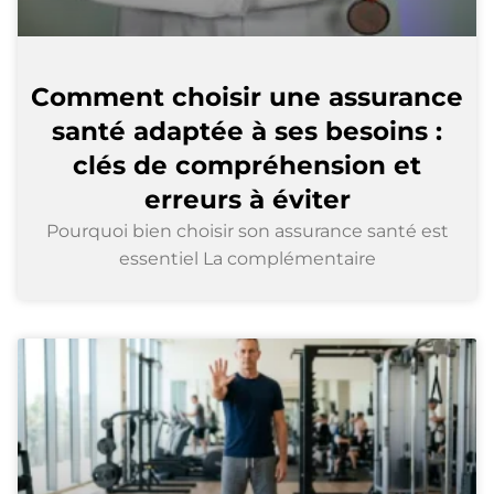
Comment choisir une assurance
santé adaptée à ses besoins :
clés de compréhension et
erreurs à éviter
Pourquoi bien choisir son assurance santé est
essentiel La complémentaire