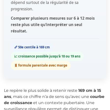
dépend surtout de la régularité de sa
progression.
Comparer plusieurs mesures sur 6 à 12 mois
reste plus utile qu’interpréter un seul
résultat.
📏 50e centile à 169 cm
📈 croissance possible jusqu’à 18 ou 19 ans
🧬 formule parentale avec marge
Le repère le plus solide à retenir reste
169 cm à 15
ans
, mais ce chiffre n’a de sens qu’avec une
courbe
de croissance
et un contexte pubertaire. Une
surveillance régulière permet de distinguer une