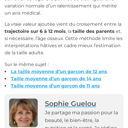
variation normale d’un ralentissement qui mérite
un avis médical.
La vraie valeur ajoutée vient du croisement entre la
trajectoire sur 6 à 12 mois
, la
taille des parents
et,
si nécessaire, l’âge osseux. Cette méthode limite les
interprétations hâtives et cadre mieux l’estimation
de la taille adulte.
Sur le même sujet :
La taille moyenne d’un garçon de 12 ans
Taille moyenne d’un garçon de 14 ans
Taille moyenne d’un garçon de 11 ans
Sophie Guelou
Je partage ma passion pour la
beauté, le bien-être, la