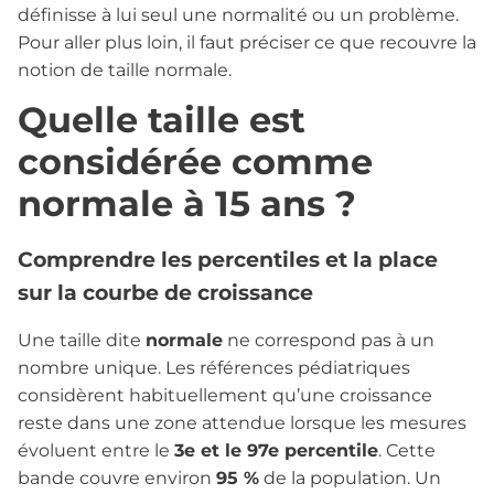
définisse à lui seul une normalité ou un problème.
Pour aller plus loin, il faut préciser ce que recouvre la
notion de taille normale.
Quelle taille est
considérée comme
normale à 15 ans ?
Comprendre les percentiles et la place
sur la courbe de croissance
Une taille dite
normale
ne correspond pas à un
nombre unique. Les références pédiatriques
considèrent habituellement qu’une croissance
reste dans une zone attendue lorsque les mesures
évoluent entre le
3e et le 97e percentile
. Cette
bande couvre environ
95 %
de la population. Un