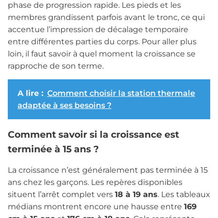
phase de progression rapide. Les pieds et les
membres grandissent parfois avant le tronc, ce qui
accentue l’impression de décalage temporaire
entre différentes parties du corps. Pour aller plus
loin, il faut savoir à quel moment la croissance se
rapproche de son terme.
A lire :
Comment choisir la station thermale
adaptée à ses besoins ?
Comment savoir si la croissance est
terminée à 15 ans ?
La croissance n’est généralement pas terminée à 15
ans chez les garçons. Les repères disponibles
situent l’arrêt complet vers
18 à 19 ans
. Les tableaux
médians montrent encore une hausse entre
169