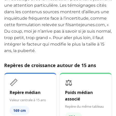
une attention particulière. Les témoignages cités
dans les contenus sources montrent d’ailleurs une
inquiétude fréquente face à l’incertitude, comme
cette formulation relevée sur filsantejeunes.com, «
Du coup, moi je n’arrive pas à savoir si je suis normal,
trop petit, trop grand ». Pour aller plus loin, il faut
intégrer le facteur qui modifie le plus la taille à 15
ans, la puberté.
Repères de croissance autour de 15 ans
📏
⚖️
Repère médian
Poids médian
associé
Valeur centrale à 15 ans
Repère du même tableau
169 cm