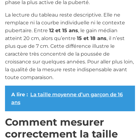
phase la plus active de la puberté.
La lecture du tableau reste descriptive. Elle ne
remplace ni la courbe individuelle ni le contexte
pubertaire. Entre
12 et 15 ans
, le gain médian
atteint 20 cm, alors qu’entre
15 et 18 ans
, il n’est
plus que de 7 cm. Cette différence illustre le
caractère très concentré de la poussée de
croissance sur quelques années. Pour aller plus loin,
la qualité de la mesure reste indispensable avant
toute comparaison.
A lire :
La taille moyenne d’un garçon de 16
ans
Comment mesurer
correctement la taille