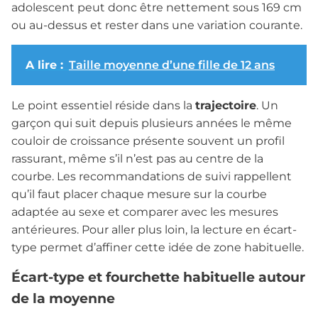
adolescent peut donc être nettement sous 169 cm
ou au-dessus et rester dans une variation courante.
A lire :
Taille moyenne d’une fille de 12 ans
Le point essentiel réside dans la
trajectoire
. Un
garçon qui suit depuis plusieurs années le même
couloir de croissance présente souvent un profil
rassurant, même s’il n’est pas au centre de la
courbe. Les recommandations de suivi rappellent
qu’il faut placer chaque mesure sur la courbe
adaptée au sexe et comparer avec les mesures
antérieures. Pour aller plus loin, la lecture en écart-
type permet d’affiner cette idée de zone habituelle.
Écart-type et fourchette habituelle autour
de la moyenne