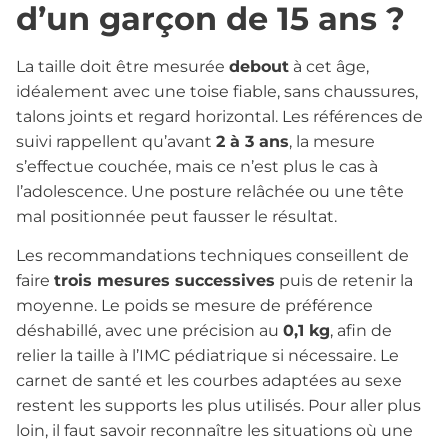
d’un garçon de 15 ans ?
La taille doit être mesurée
debout
à cet âge,
idéalement avec une toise fiable, sans chaussures,
talons joints et regard horizontal. Les références de
suivi rappellent qu’avant
2 à 3 ans
, la mesure
s’effectue couchée, mais ce n’est plus le cas à
l’adolescence. Une posture relâchée ou une tête
mal positionnée peut fausser le résultat.
Les recommandations techniques conseillent de
faire
trois mesures successives
puis de retenir la
moyenne. Le poids se mesure de préférence
déshabillé, avec une précision au
0,1 kg
, afin de
relier la taille à l’IMC pédiatrique si nécessaire. Le
carnet de santé et les courbes adaptées au sexe
restent les supports les plus utilisés. Pour aller plus
loin, il faut savoir reconnaître les situations où une