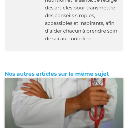
nutrition et la santé. Je rédige
des articles pour transmettre
des conseils simples,
accessibles et inspirants, afin
d’aider chacun à prendre soin
de soi au quotidien.
Nos autres articles sur le même sujet