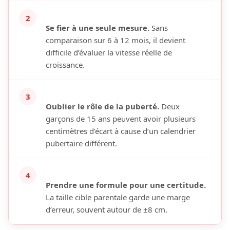
2
Se fier à une seule mesure.
Sans
comparaison sur 6 à 12 mois, il devient
difficile d’évaluer la vitesse réelle de
croissance.
3
Oublier le rôle de la puberté.
Deux
garçons de 15 ans peuvent avoir plusieurs
centimètres d’écart à cause d’un calendrier
pubertaire différent.
4
Prendre une formule pour une certitude.
La taille cible parentale garde une marge
d’erreur, souvent autour de ±8 cm.