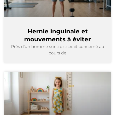
Hernie inguinale et
mouvements à éviter
Près d’un homme sur trois serait concerné au
cours de