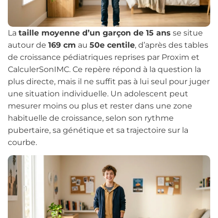
La
taille moyenne d’un garçon de 15 ans
se situe
autour de
169 cm
au
50e centile
, d’après des tables
de croissance pédiatriques reprises par Proxim et
CalculerSonIMC. Ce repère répond à la question la
plus directe, mais il ne suffit pas à lui seul pour juger
une situation individuelle. Un adolescent peut
mesurer moins ou plus et rester dans une zone
habituelle de croissance, selon son rythme
pubertaire, sa génétique et sa trajectoire sur la
courbe.