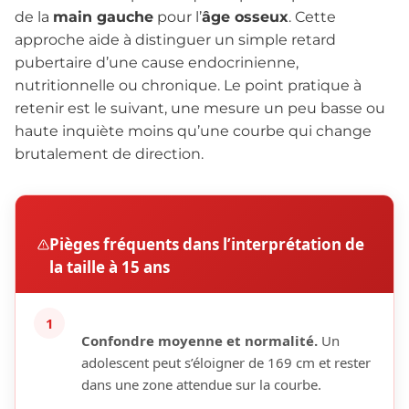
de la
main gauche
pour l’
âge osseux
. Cette
approche aide à distinguer un simple retard
pubertaire d’une cause endocrinienne,
nutritionnelle ou chronique. Le point pratique à
retenir est le suivant, une mesure un peu basse ou
haute inquiète moins qu’une courbe qui change
brutalement de direction.
Pièges fréquents dans l’interprétation de
la taille à 15 ans
1
Confondre moyenne et normalité.
Un
adolescent peut s’éloigner de 169 cm et rester
dans une zone attendue sur la courbe.