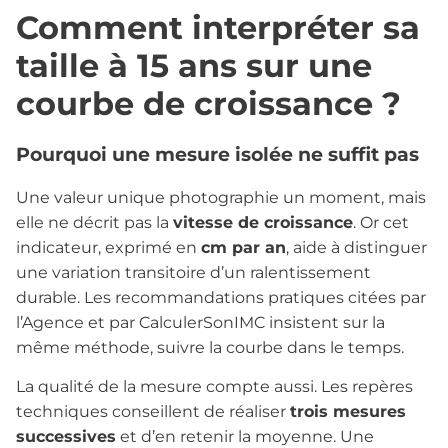
Comment interpréter sa
taille à 15 ans sur une
courbe de croissance ?
Pourquoi une mesure isolée ne suffit pas
Une valeur unique photographie un moment, mais
elle ne décrit pas la
vitesse de croissance
. Or cet
indicateur, exprimé en
cm par an
, aide à distinguer
une variation transitoire d’un ralentissement
durable. Les recommandations pratiques citées par
l’Agence et par CalculerSonIMC insistent sur la
même méthode, suivre la courbe dans le temps.
La qualité de la mesure compte aussi. Les repères
techniques conseillent de réaliser
trois mesures
successives
et d’en retenir la moyenne. Une