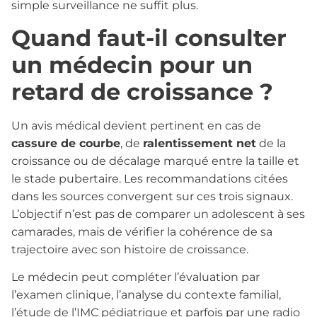
simple surveillance ne suffit plus.
Quand faut-il consulter
un médecin pour un
retard de croissance ?
Un avis médical devient pertinent en cas de
cassure de courbe
, de
ralentissement net
de la
croissance ou de décalage marqué entre la taille et
le stade pubertaire. Les recommandations citées
dans les sources convergent sur ces trois signaux.
L’objectif n’est pas de comparer un adolescent à ses
camarades, mais de vérifier la cohérence de sa
trajectoire avec son histoire de croissance.
Le médecin peut compléter l’évaluation par
l’examen clinique, l’analyse du contexte familial,
l’étude de l’IMC pédiatrique et parfois par une radio