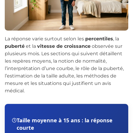
La réponse varie surtout selon les
percentiles
, la
puberté
et la
vitesse de croissance
observée sur
plusieurs mois. Les sections qui suivent détaillent
les repères moyens, la notion de normalité,
l’interprétation d’une courbe, le rôle de la puberté,
l’estimation de la taille adulte, les méthodes de
mesure et les situations qui justifient un avis
médical.
Taille moyenne à 15 ans : la réponse
courte