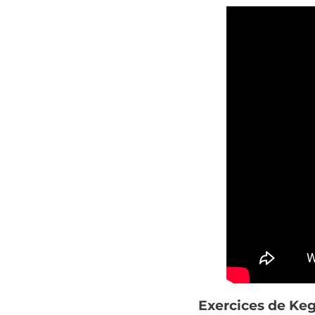
Exercices de Keg