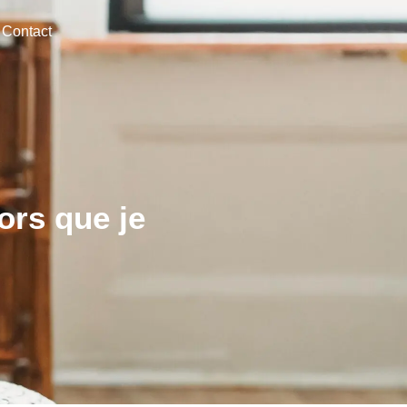
Contact
ors que je