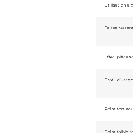
Utilisation à
Durée ressent
Effet “pièce 
Profil d’usage
Point fort sou
Point faible s