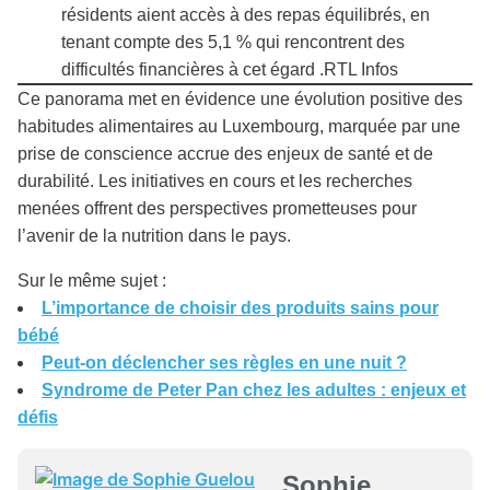
résidents aient accès à des repas équilibrés, en
tenant compte des 5,1 % qui rencontrent des
difficultés financières à cet égard .​RTL Infos
Ce panorama met en évidence une évolution positive des
habitudes alimentaires au Luxembourg, marquée par une
prise de conscience accrue des enjeux de santé et de
durabilité. Les initiatives en cours et les recherches
menées offrent des perspectives prometteuses pour
l’avenir de la nutrition dans le pays.
Sur le même sujet :
L’importance de choisir des produits sains pour
bébé
Peut-on déclencher ses règles en une nuit ?
Syndrome de Peter Pan chez les adultes : enjeux et
défis
Sophie