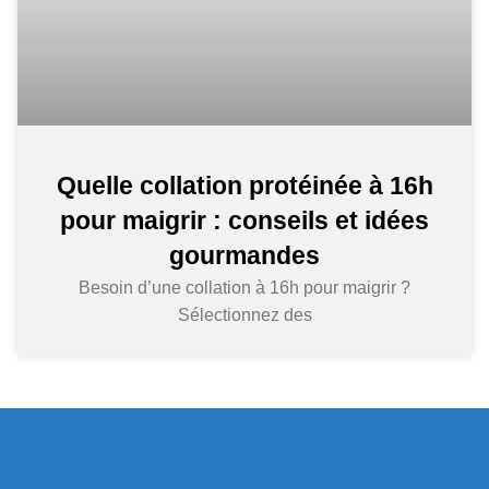
Quelle collation protéinée à 16h
pour maigrir : conseils et idées
gourmandes
Besoin d’une collation à 16h pour maigrir ?
Sélectionnez des