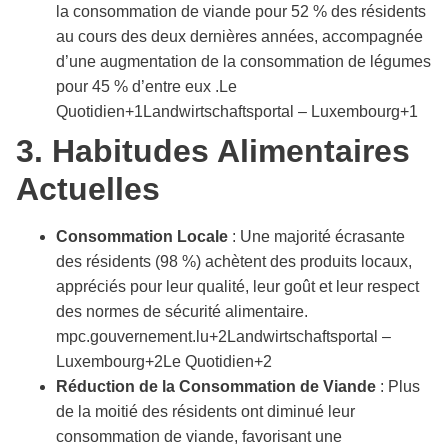
la consommation de viande pour 52 % des résidents
au cours des deux dernières années, accompagnée
d’une augmentation de la consommation de légumes
pour 45 % d’entre eux .​Le
Quotidien+1Landwirtschaftsportal – Luxembourg+1
3. Habitudes Alimentaires
Actuelles
Consommation Locale
: Une majorité écrasante
des résidents (98 %) achètent des produits locaux,
appréciés pour leur qualité, leur goût et leur respect
des normes de sécurité alimentaire.​
mpc.gouvernement.lu+2Landwirtschaftsportal –
Luxembourg+2Le Quotidien+2
Réduction de la Consommation de Viande
: Plus
de la moitié des résidents ont diminué leur
consommation de viande, favorisant une