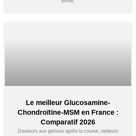
forme,
Le meilleur Glucosamine-
Chondroïtine-MSM en France :
Comparatif 2026
Douleurs aux genoux après la course, raideurs