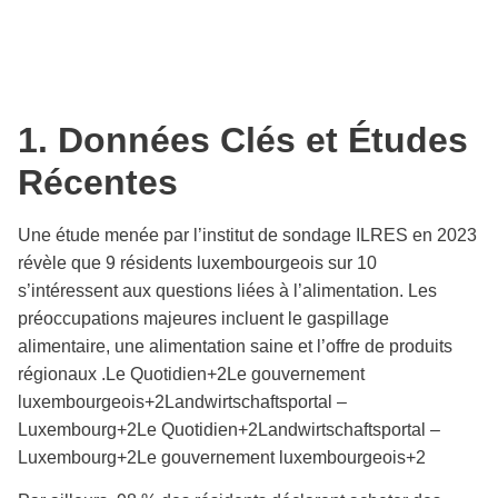
1. Données Clés et Études
Récentes
Une étude menée par l’institut de sondage ILRES en 2023
révèle que 9 résidents luxembourgeois sur 10
s’intéressent aux questions liées à l’alimentation. Les
préoccupations majeures incluent le gaspillage
alimentaire, une alimentation saine et l’offre de produits
régionaux .​Le Quotidien+2Le gouvernement
luxembourgeois+2Landwirtschaftsportal –
Luxembourg+2Le Quotidien+2Landwirtschaftsportal –
Luxembourg+2Le gouvernement luxembourgeois+2