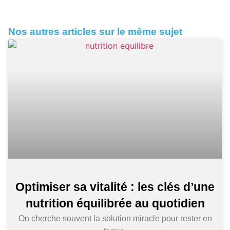
Nos autres articles sur le même sujet
Optimiser sa vitalité : les clés d’une
nutrition équilibrée au quotidien
On cherche souvent la solution miracle pour rester en