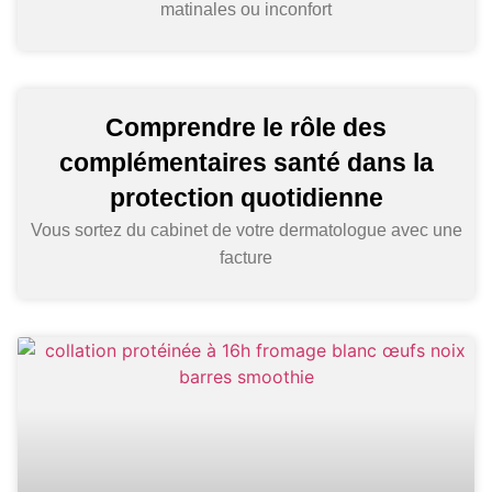
matinales ou inconfort
Comprendre le rôle des
complémentaires santé dans la
protection quotidienne
Vous sortez du cabinet de votre dermatologue avec une
facture