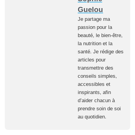
Guelou
Je partage ma
passion pour la
beauté, le bien-être,
la nutrition et la
santé. Je rédige des
articles pour
transmettre des
conseils simples,
accessibles et
inspirants, afin
d’aider chacun à
prendre soin de soi
au quotidien.