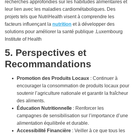
recherches approfondies sur les habitudes alimentaires et
leur lien avec les maladies cardiométaboliques. Des
projets tels que NutriHealth visent à comprendre les
facteurs influençant la
nutrition
et à développer des
solutions pour améliorer la santé publique .​Luxembourg
Institute of Health
5. Perspectives et
Recommandations
Promotion des Produits Locaux
: Continuer à
encourager la consommation de produits locaux pour
soutenir l’agriculture nationale et garantir la fraîcheur
des aliments.​
Éducation Nutritionnelle
: Renforcer les
campagnes de sensibilisation sur l’importance d’une
alimentation équilibrée et durable.​
Accessibilité Financière
: Veiller à ce que tous les